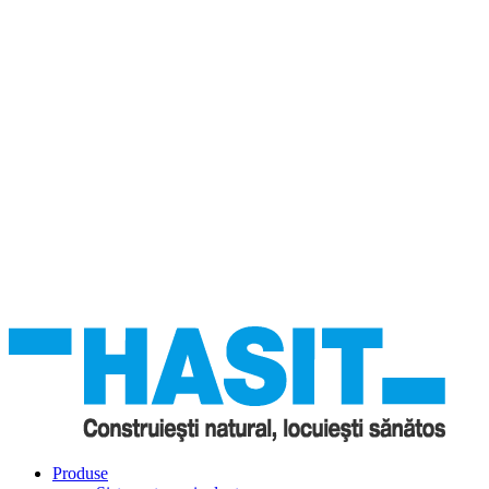
Produse