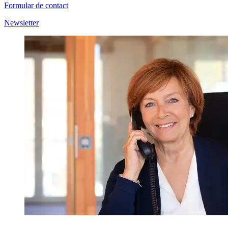
Formular de contact
Newsletter