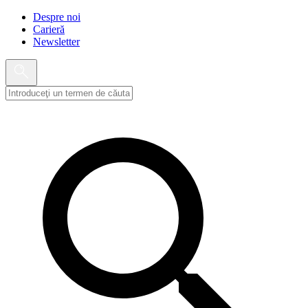
Despre noi
Carieră
Newsletter