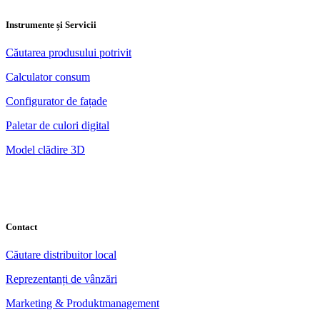
Instrumente și Servicii
Căutarea produsului potrivit
Calculator consum
Configurator de fațade
Paletar de culori digital
Model clădire 3D
Contact
Căutare distribuitor local
Reprezentanți de vânzări
Marketing & Produktmanagement