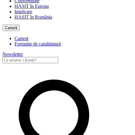
Conformitate
HASIT în Europa
Implicare
HASIT în România
Carieră
Carieră
Formular de candidatură
Newsletter