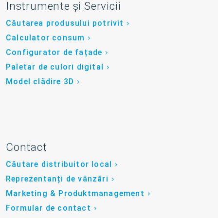
Instrumente și Servicii
Căutarea produsului potrivit
Calculator consum
Configurator de fațade
Paletar de culori digital
Model clădire 3D
Contact
Căutare distribuitor local
Reprezentanți de vânzări
Marketing & Produktmanagement
Formular de contact