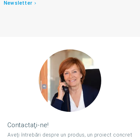
Newsletter
Contactaţi-ne!
Aveţi întrebări despre un produs, un proiect concret