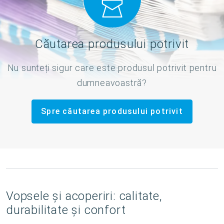
Căutarea produsului potrivit
Nu sunteți sigur care este produsul potrivit pentru
dumneavoastră?
Spre căutarea produsului potrivit
Vopsele și acoperiri: calitate,
durabilitate și confort