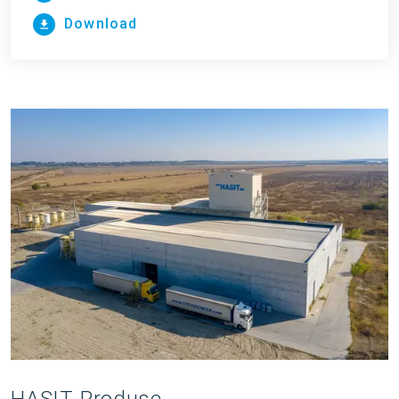
Download