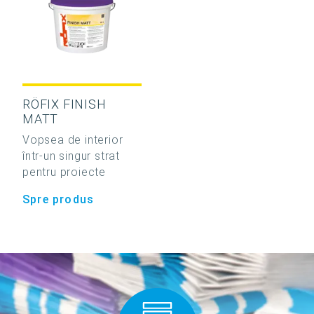
RÖFIX FINISH
MATT
Vopsea de interior
într-un singur strat
pentru proiecte
Spre produs