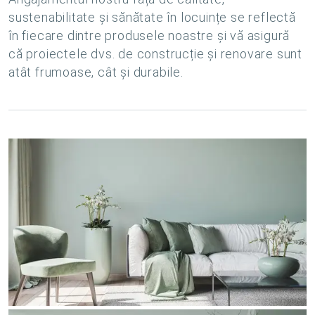
sustenabilitate și sănătate în locuințe se reflectă
în fiecare dintre produsele noastre și vă asigură
că proiectele dvs. de construcție și renovare sunt
atât frumoase, cât și durabile.