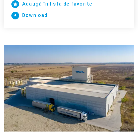
Adaugă în lista de favorite
Download