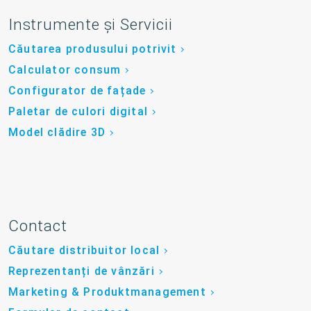
Instrumente și Servicii
Căutarea produsului potrivit
Calculator consum
Configurator de fațade
Paletar de culori digital
Model clădire 3D
Contact
Căutare distribuitor local
Reprezentanți de vânzări
Marketing & Produktmanagement