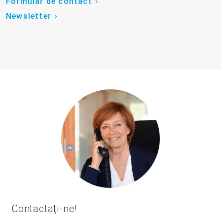
Formular de contact
Newsletter
Contactaţi-ne!