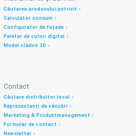
Căutarea produsului potrivit
Calculator consum
Configurator de fațade
Paletar de culori digital
Model clădire 3D
Contact
Căutare distribuitor local
Reprezentanți de vânzări
Marketing & Produktmanagement
Formular de contact
Newsletter