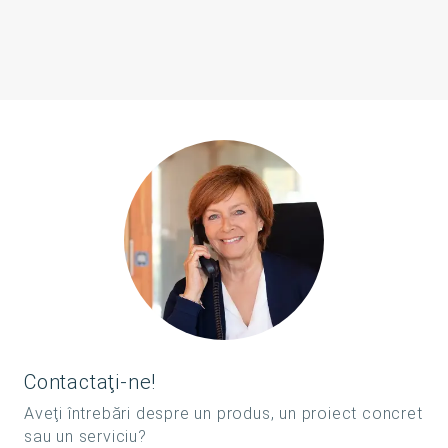
Contactaţi-ne!
Aveţi întrebări despre un produs, un proiect concret
sau un serviciu?