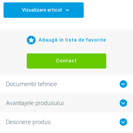
Vizualizare articol
Adaugă în lista de favorite
Contact
Documente tehnice
Avantajele produsului
Descriere produs