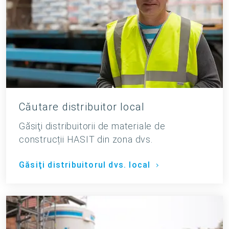
Căutare distribuitor local
Găsiţi distribuitorii de materiale de
construcții HASIT din zona dvs.
Găsiţi distribuitorul dvs. local