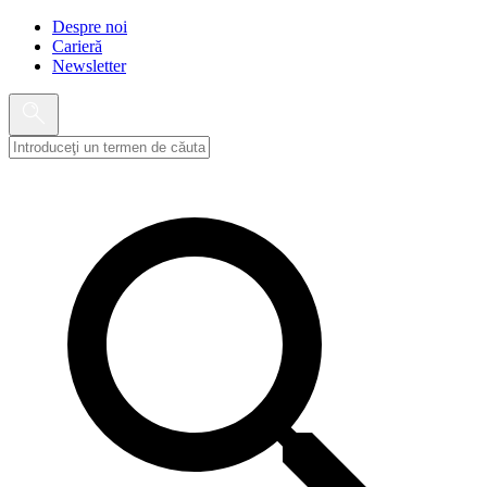
Despre noi
Carieră
Newsletter