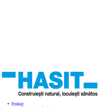
Produse