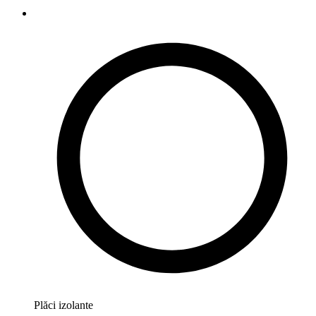
Plăci izolante