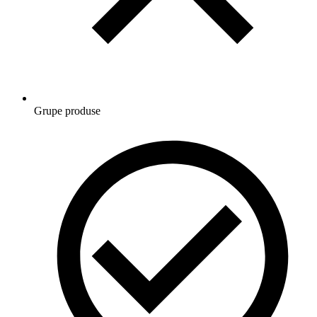
Grupe produse