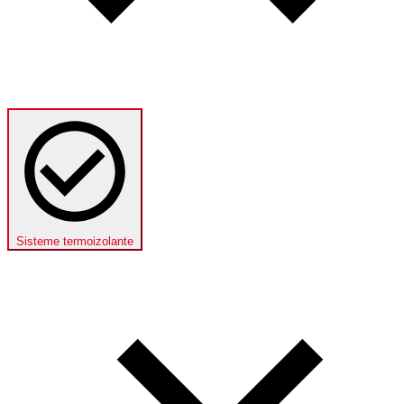
Sisteme termoizolante