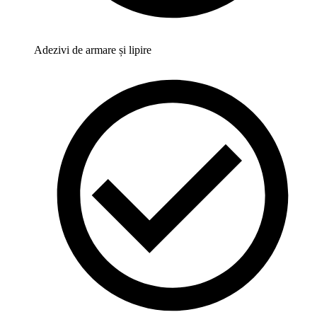
Adezivi de armare și lipire