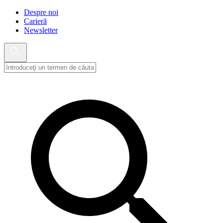
Despre noi
Carieră
Newsletter