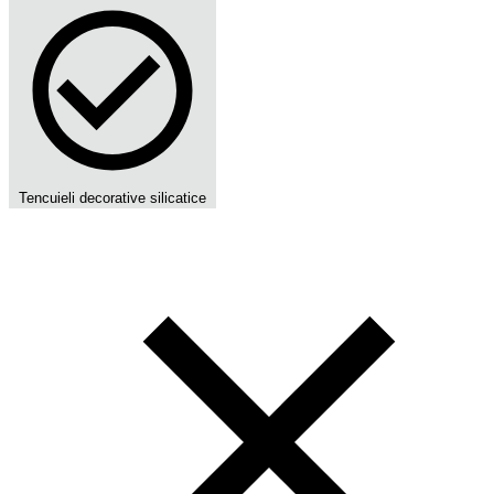
Tencuieli decorative silicatice