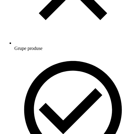
Grupe produse