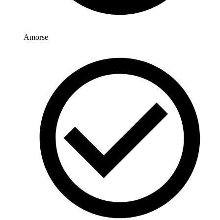
Amorse