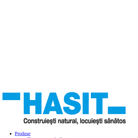
Produse