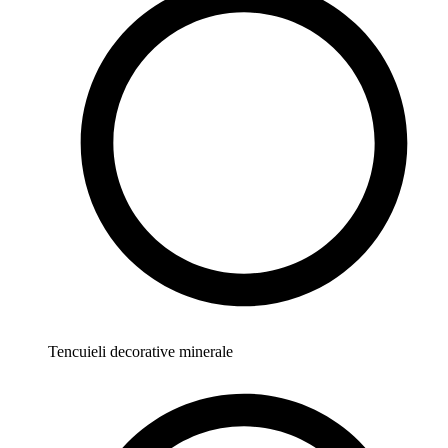
Tencuieli decorative minerale