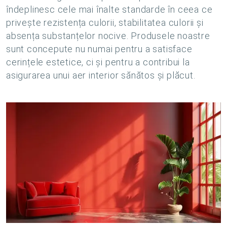
îndeplinesc cele mai înalte standarde în ceea ce
privește rezistența culorii, stabilitatea culorii și
absența substanțelor nocive. Produsele noastre
sunt concepute nu numai pentru a satisface
cerințele estetice, ci și pentru a contribui la
asigurarea unui aer interior sănătos și plăcut.