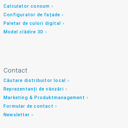
Calculator consum
Configurator de fațade
Paletar de culori digital
Model clădire 3D
Contact
Căutare distribuitor local
Reprezentanți de vânzări
Marketing & Produktmanagement
Formular de contact
Newsletter