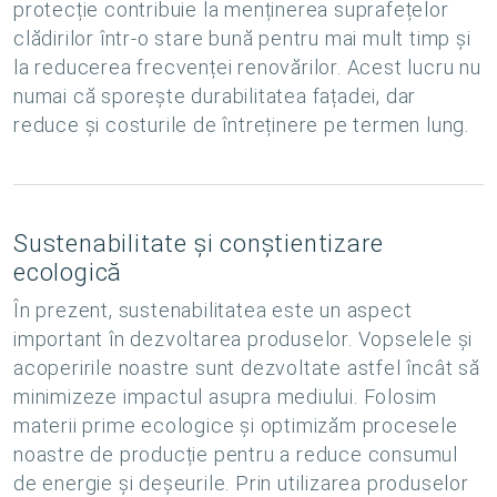
protecție contribuie la menținerea suprafețelor
clădirilor într-o stare bună pentru mai mult timp și
la reducerea frecvenței renovărilor. Acest lucru nu
numai că sporește durabilitatea fațadei, dar
reduce și costurile de întreținere pe termen lung.
Sustenabilitate și conștientizare
ecologică
În prezent, sustenabilitatea este un aspect
important în dezvoltarea produselor. Vopselele și
acoperirile noastre sunt dezvoltate astfel încât să
minimizeze impactul asupra mediului. Folosim
materii prime ecologice și optimizăm procesele
noastre de producție pentru a reduce consumul
de energie și deșeurile. Prin utilizarea produselor