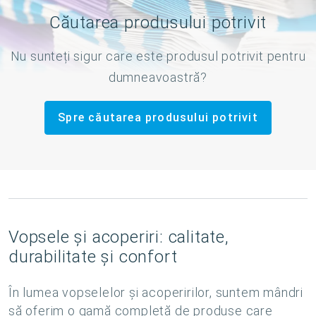
Căutarea produsului potrivit
Nu sunteți sigur care este produsul potrivit pentru
dumneavoastră?
Spre căutarea produsului potrivit
Vopsele și acoperiri: calitate,
durabilitate și confort
În lumea vopselelor și acoperirilor, suntem mândri
să oferim o gamă completă de produse care