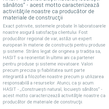
sănătos“ - acest motto caracterizează
activităţile noastre ca producător de
materiale de construcţii
Exact potrivite, sistemele probate în laboratoarele
noastre asigură satisfacţia clientului. Fost
producător regional de var, astăzi un expert
european în materie de construcții pentru produse
și sisteme. Strâns legat de originea și tradiția sa,
HASIT s-a reorientat în ultimii ani ca partener
pentru produse și sisteme inovatoare. Valori
precum precizia și fiabilitatea sunt parte
integrantă a filozofiei noastre precum și utilizarea
responsabilă a resurselor. Atunci, ca şi acum:
HASIT - ,,Construiești natural, locuiești sănătos“ -
acest motto caracterizează activităţile noastre ca
producător de materiale de construcţii.