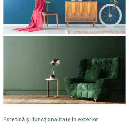
Estetică și funcționalitate în exterior