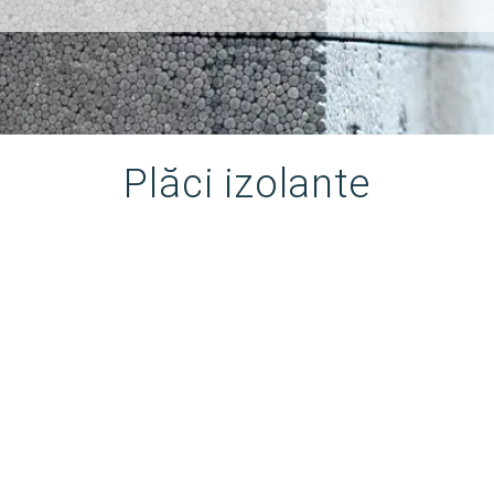
Plăci izolante