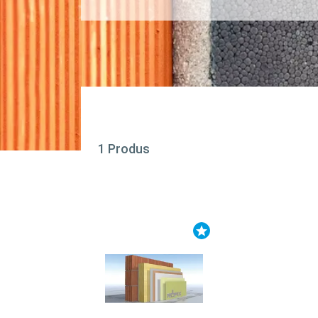
1 Produs