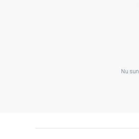
Nu sun