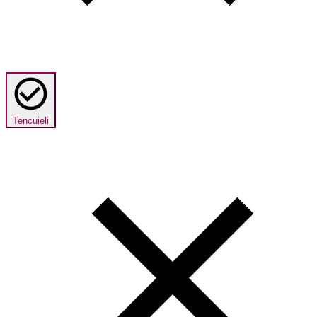
Tencuieli