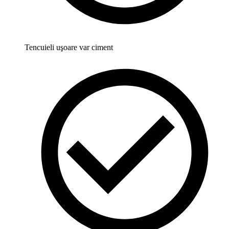
Tencuieli uşoare var ciment