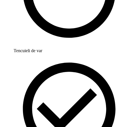
Tencuieli de var