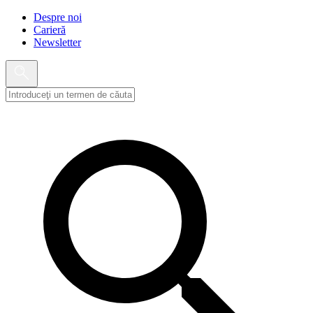
Despre noi
Carieră
Newsletter