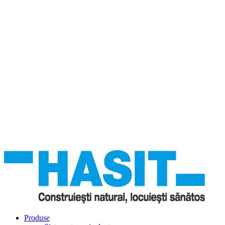
Produse