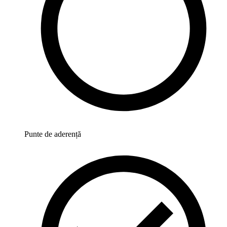
Punte de aderență