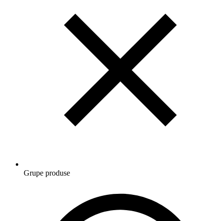
Grupe produse