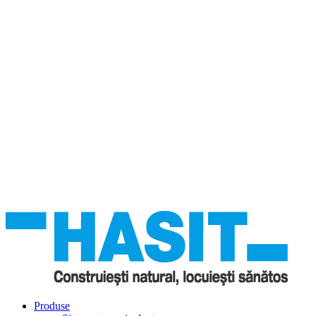
Produse