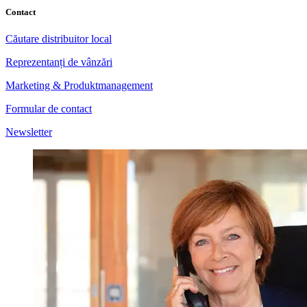
Contact
Căutare distribuitor local
Reprezentanți de vânzări
Marketing & Produktmanagement
Formular de contact
Newsletter