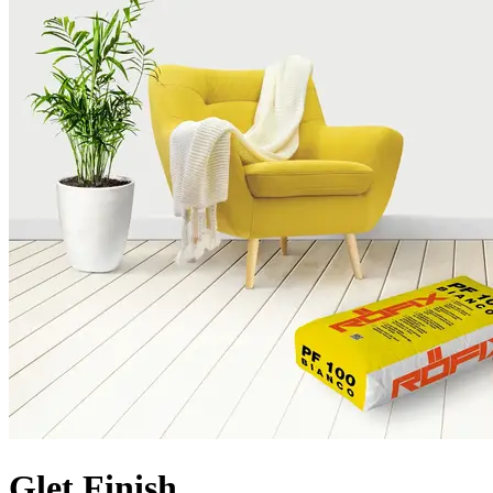
Glet Finish