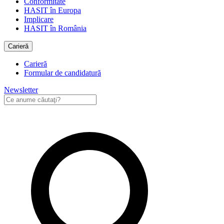
Conformitate
HASIT în Europa
Implicare
HASIT în România
Carieră
Carieră
Formular de candidatură
Newsletter