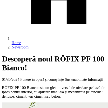
Home
Newsroom
Descoperă noul RÖFIX PF 100
Bianco!
01/30/2024
Punere în operă şi cunoştinţe Sustenabilitate Informaţii
RÖFIX PF 100 Bianco este un glet universal de nivelare pe bază de
ipsos pentru interior, cu aplicare manuală și mecanizată pe tencuieli
de ipsos, ciment, var-ciment sau beton.