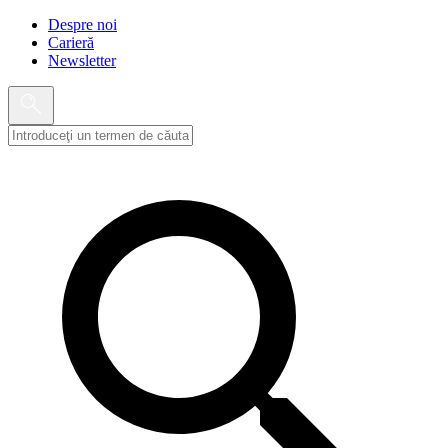
Despre noi
Carieră
Newsletter