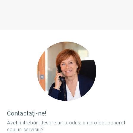
Contactaţi-ne!
Aveţi întrebări despre un produs, un proiect concret
sau un serviciu?