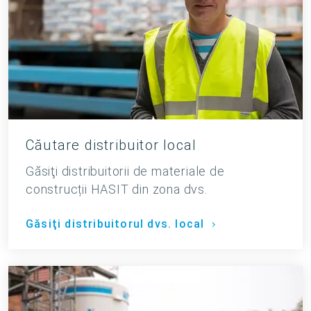
Căutare distribuitor local
Găsiţi distribuitorii de materiale de
construcții HASIT din zona dvs.
Găsiţi distribuitorul dvs. local