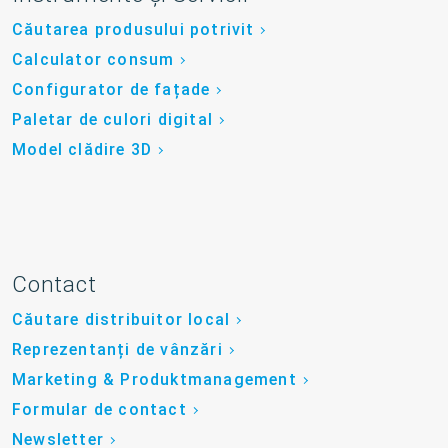
Căutarea produsului potrivit
Calculator consum
Configurator de fațade
Paletar de culori digital
Model clădire 3D
Contact
Căutare distribuitor local
Reprezentanți de vânzări
Marketing & Produktmanagement
Formular de contact
Newsletter