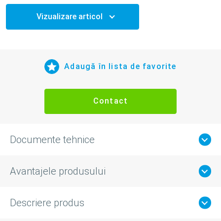
Vizualizare articol
Adaugă în lista de favorite
Contact
Documente tehnice
Avantajele produsului
Descriere produs