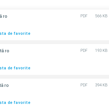
ă ro
PDF
566 KB
sta de favorite
tă ro
PDF
193 KB
sta de favorite
tă ro
PDF
394 KB
sta de favorite