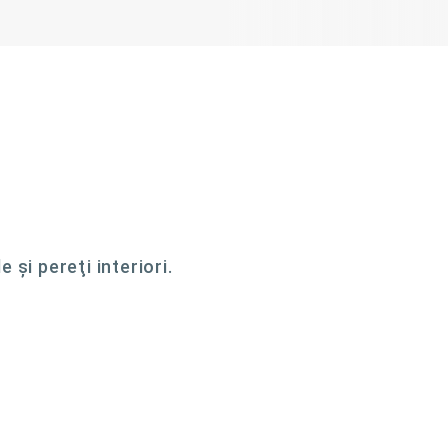
şi pereţi interiori.