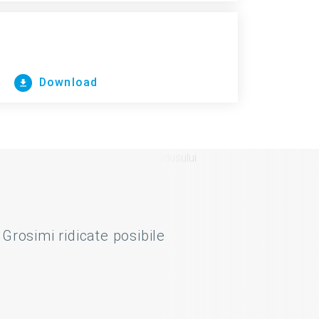
Download
Grosimi ridicate posibile