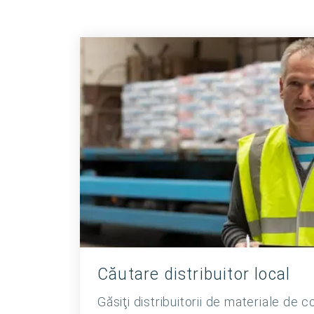
Căutare distribuitor local
Găsiţi distribuitorii de materiale de 