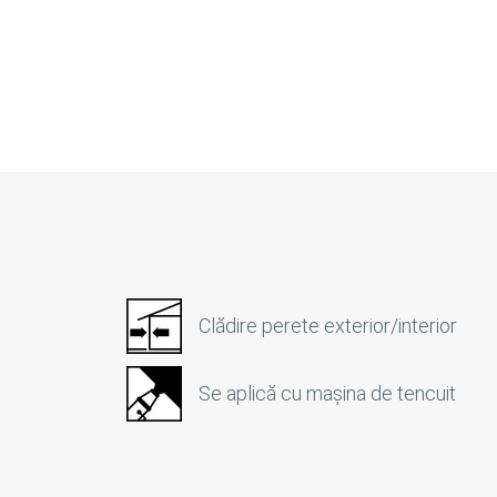
Clădire perete exterior/interior
Se aplică cu maşina de tencuit