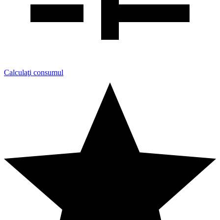
Calculaţi consumul