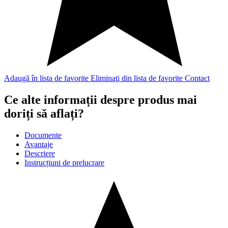
Adaugă în lista de favorite
Eliminaţi din lista de favorite
Contact
Ce alte informații despre produs mai
doriți să aflați?
Documente
Avantaje
Descriere
Instrucțiuni de prelucrare