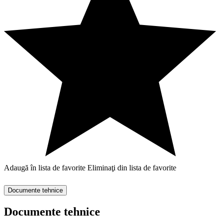
Adaugă în lista de favorite
Eliminaţi din lista de favorite
Documente tehnice
Documente tehnice