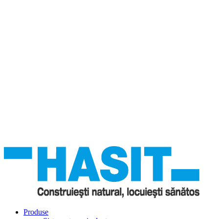
Produse