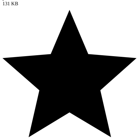
131 KB