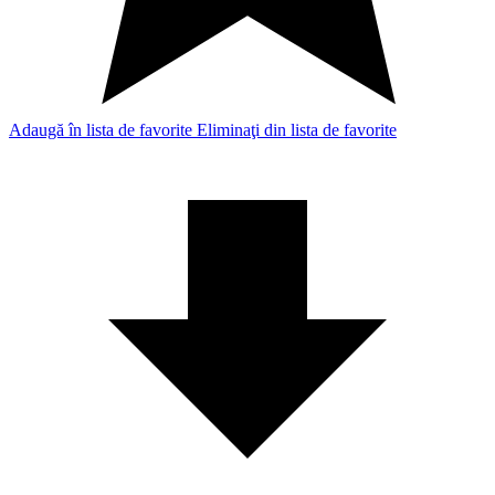
Adaugă în lista de favorite
Eliminaţi din lista de favorite