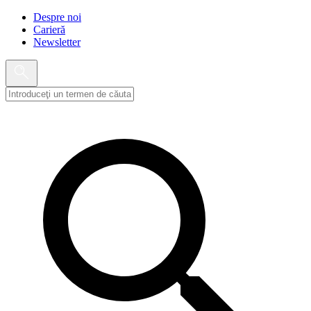
Despre noi
Carieră
Newsletter