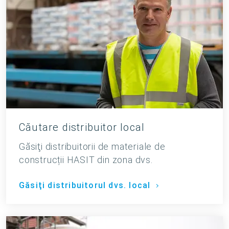
Căutare distribuitor local
Găsiţi distribuitorii de materiale de
construcții HASIT din zona dvs.
Găsiţi distribuitorul dvs. local