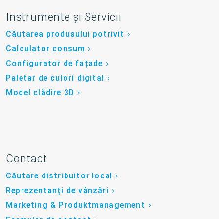
Instrumente și Servicii
Căutarea produsului potrivit
Calculator consum
Configurator de fațade
Paletar de culori digital
Model clădire 3D
Contact
Căutare distribuitor local
Reprezentanți de vânzări
Marketing & Produktmanagement