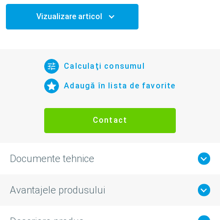
Vizualizare articol
Calculaţi consumul
Adaugă în lista de favorite
Contact
Documente tehnice
Avantajele produsului