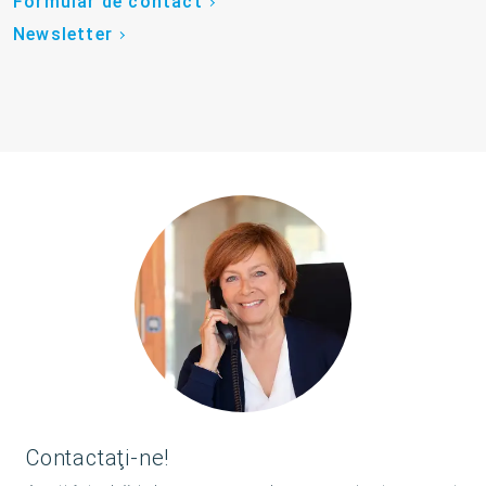
Formular de contact
Newsletter
Contactaţi-ne!