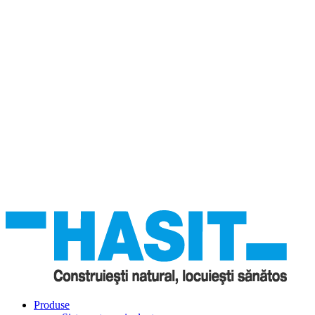
Produse