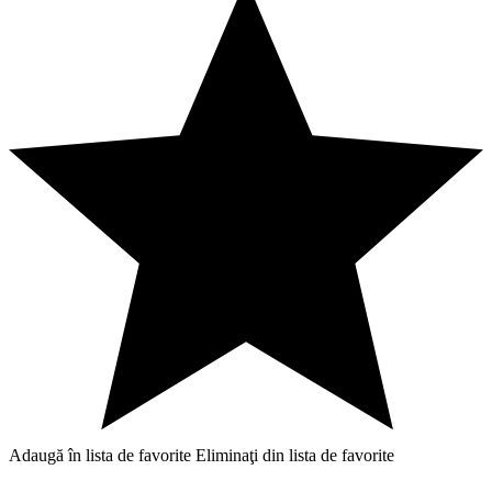
Adaugă în lista de favorite
Eliminaţi din lista de favorite