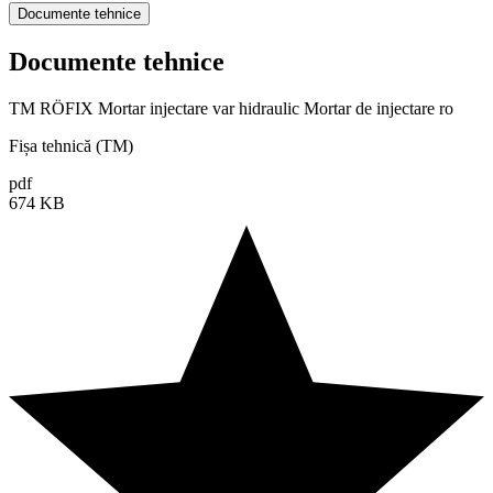
Documente tehnice
Documente tehnice
TM RÖFIX Mortar injectare var hidraulic Mortar de injectare ro
Fișa tehnică (TM)
pdf
674 KB