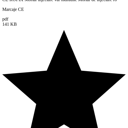
Marcaje CE
pdf
141 KB