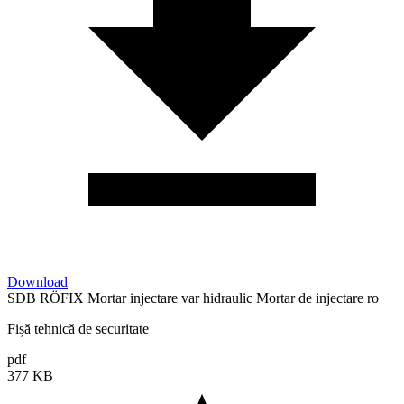
Download
SDB RÖFIX Mortar injectare var hidraulic Mortar de injectare ro
Fișă tehnică de securitate
pdf
377 KB