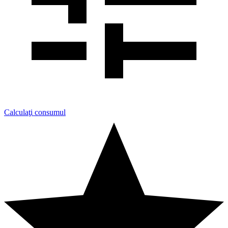
Calculaţi consumul