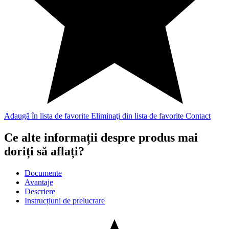
Adaugă în lista de favorite
Eliminaţi din lista de favorite
Contact
Ce alte informații despre produs mai
doriți să aflați?
Documente
Avantaje
Descriere
Instrucțiuni de prelucrare