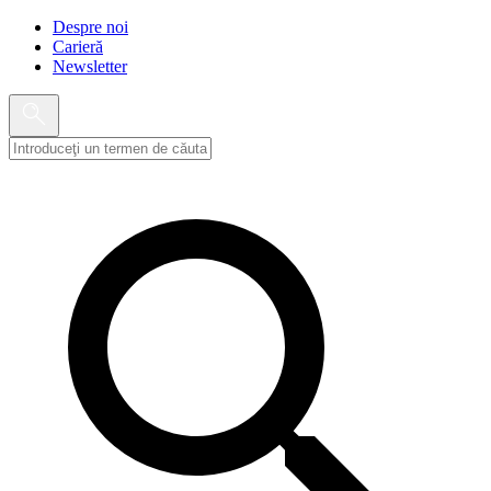
Despre noi
Carieră
Newsletter