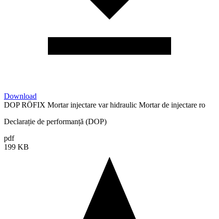
Download
DOP RÖFIX Mortar injectare var hidraulic Mortar de injectare ro
Declarație de performanță (DOP)
pdf
199 KB