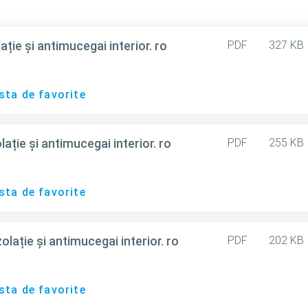
ie și antimucegai interior. ro
PDF
327 KB
sta de favorite
ție și antimucegai interior. ro
PDF
255 KB
sta de favorite
ație și antimucegai interior. ro
PDF
202 KB
sta de favorite