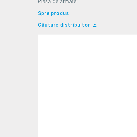
Plasă de armare
Spre produs
Căutare distribuitor