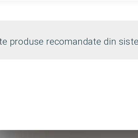
te produse recomandate din sis