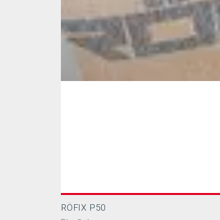
RÖFIX P50