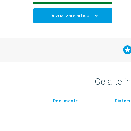
Vizualizare articol
Ce alte i
Documente
Sistem