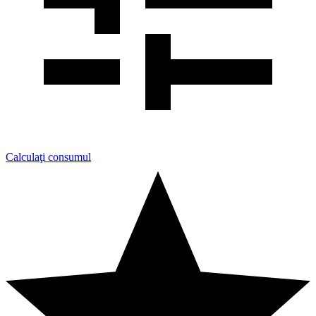
Calculaţi consumul