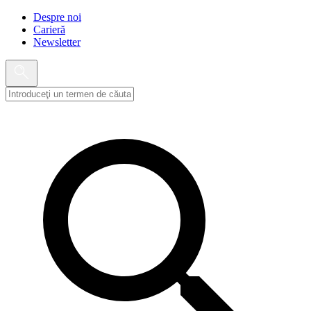
Despre noi
Carieră
Newsletter