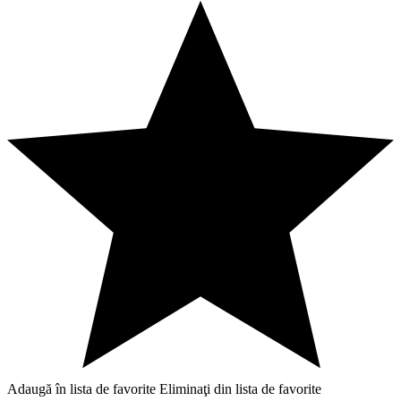
Adaugă în lista de favorite
Eliminaţi din lista de favorite