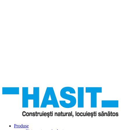
Produse