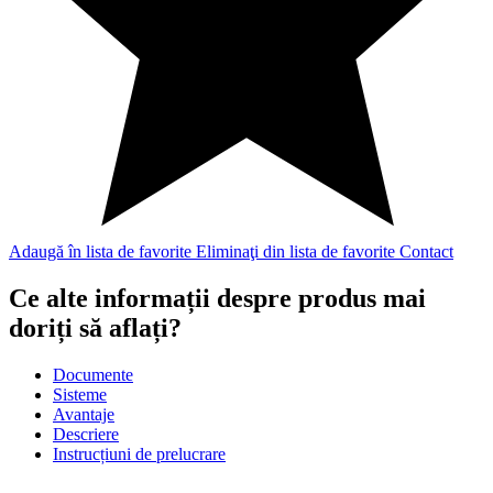
Adaugă în lista de favorite
Eliminaţi din lista de favorite
Contact
Ce alte informații despre produs mai
doriți să aflați?
Documente
Sisteme
Avantaje
Descriere
Instrucțiuni de prelucrare