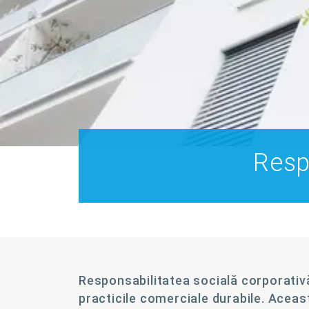
Resp
Responsabilitatea socială corporativă
practicile comerciale durabile. Aceas