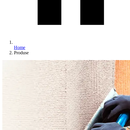
Home
Produse