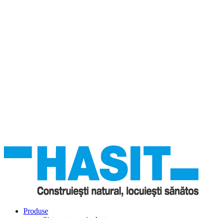
Produse