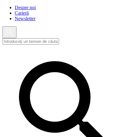
Despre noi
Carieră
Newsletter