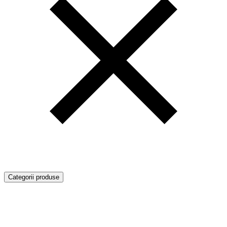
Categorii produse