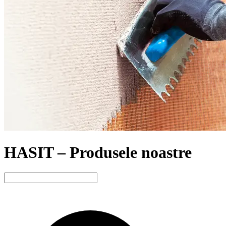
HASIT – Produsele noastre