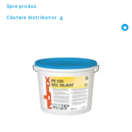
Spre produs
Căutare distribuitor