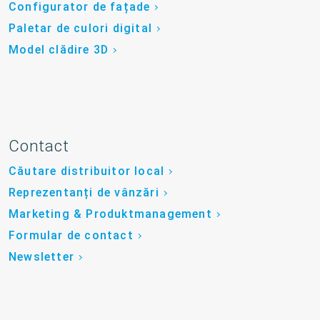
Configurator de fațade
Paletar de culori digital
Model clădire 3D
Contact
Căutare distribuitor local
Reprezentanți de vânzări
Marketing & Produktmanagement
Formular de contact
Newsletter