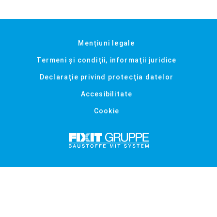
Mențiuni legale
Termeni şi condiţii, informaţii juridice
Declaraţie privind protecţia datelor
Accesibilitate
Cookie