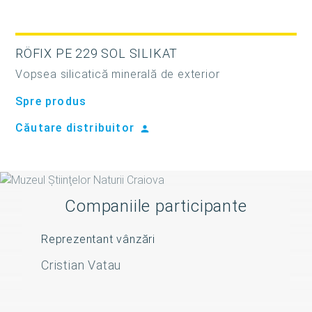
RÖFIX PE 229 SOL SILIKAT
Vopsea silicatică minerală de exterior
Spre produs
Căutare distribuitor
Companiile participante
Reprezentant vânzări
Cristian Vatau