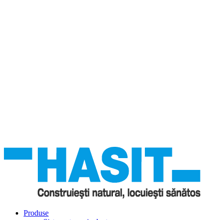
Produse