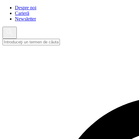
Despre noi
Carieră
Newsletter