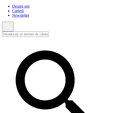
Despre noi
Carieră
Newsletter