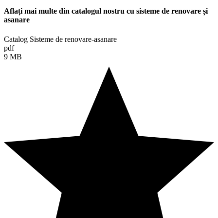
Aflați mai multe din catalogul nostru cu sisteme de renovare și
asanare
Catalog Sisteme de renovare-asanare
pdf
9 MB