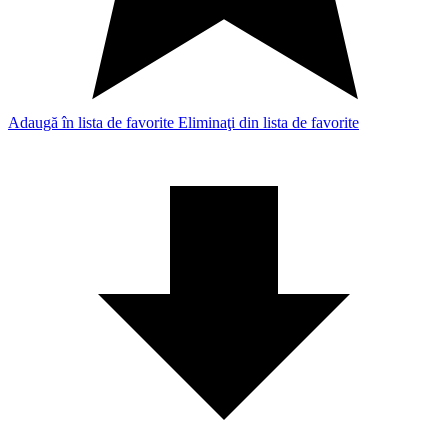
Adaugă în lista de favorite
Eliminaţi din lista de favorite