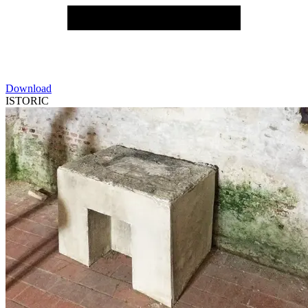
Download
ISTORIC