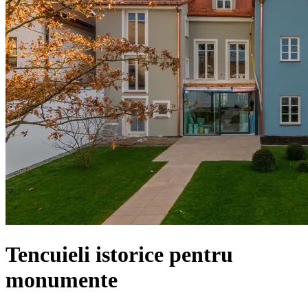
Tencuieli istorice pentru
monumente