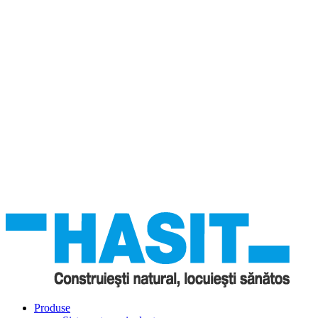
Produse