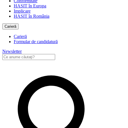
Conformitate
HASIT în Europa
Implicare
HASIT în România
Carieră
Carieră
Formular de candidatură
Newsletter