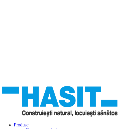
Produse