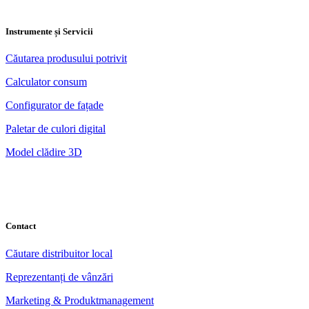
Instrumente și Servicii
Căutarea produsului potrivit
Calculator consum
Configurator de fațade
Paletar de culori digital
Model clădire 3D
Contact
Căutare distribuitor local
Reprezentanți de vânzări
Marketing & Produktmanagement