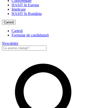
Conformitate
HASIT în Europa
Implicare
HASIT în România
Carieră
Carieră
Formular de candidatură
Newsletter