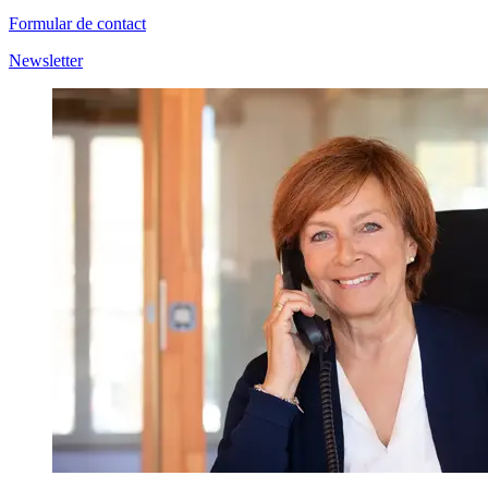
Formular de contact
Newsletter