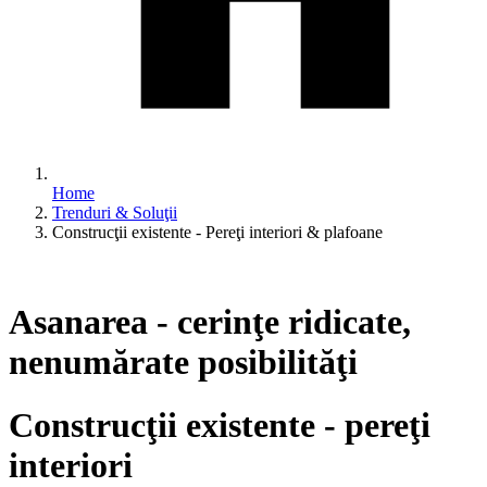
Home
Trenduri & Soluţii
Construcţii existente - Pereţi interiori & plafoane
Asanarea - cerinţe ridicate,
nenumărate posibilităţi
Construcţii existente - pereţi
interiori