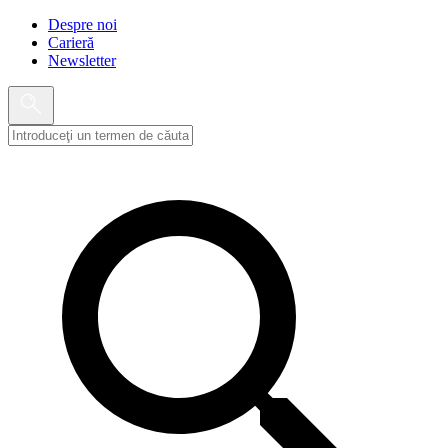
Despre noi
Carieră
Newsletter